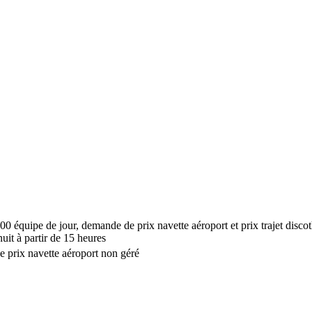
00 équipe de jour, demande de prix navette aéroport et prix trajet disc
uit à partir de 15 heures
 prix navette aéroport non géré