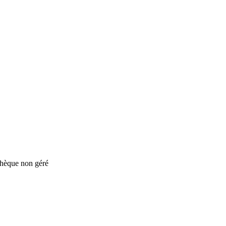
othèque non géré